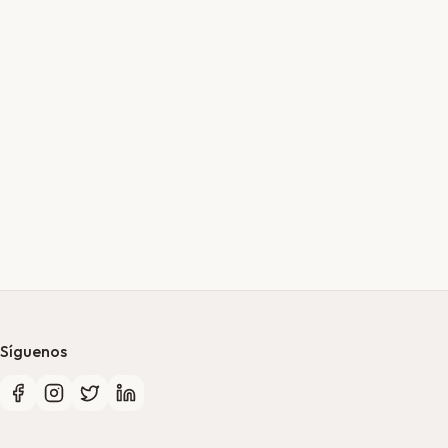
Síguenos