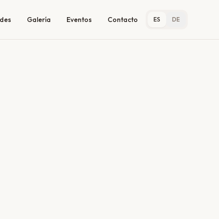
ades
Galería
Eventos
Contacto
ES
DE