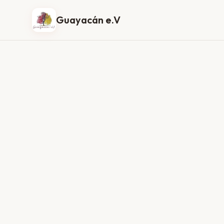
Guayacán e.V