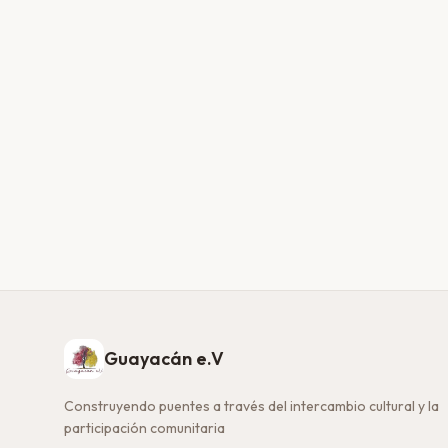
Guayacán e.V
Construyendo puentes a través del intercambio cultural y la
participación comunitaria